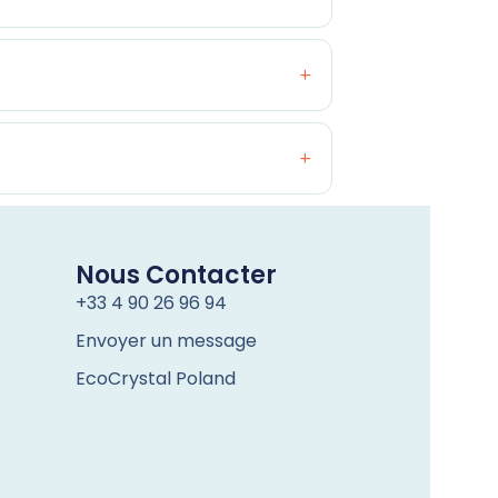
Nous Contacter
+33 4 90 26 96 94
Envoyer un message
EcoCrystal Poland