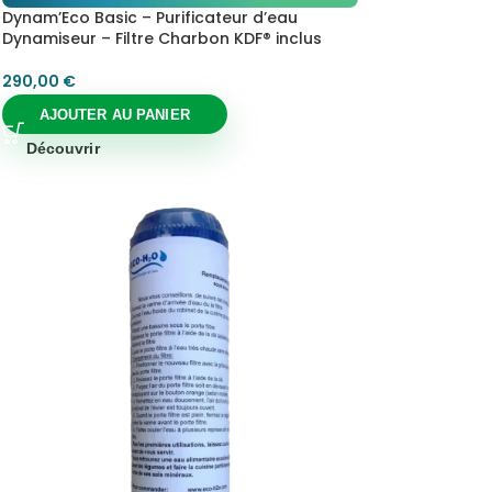
Dynam’Eco Basic – Purificateur d’eau
Dynamiseur – Filtre Charbon KDF® inclus
290,00
€
AJOUTER AU PANIER
Découvrir