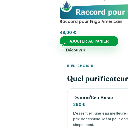
Raccord pour Frigo Américain
48,00
€
AJOUTER AU PANIER
Découvrir
BIEN CHOISIR
Quel purificateur
Dynam'Eco Basic
290 €
L'essentiel : une eau meilleure 
prix accessible. Idéal pour c
simplement.