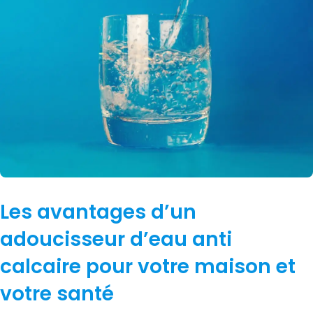
Les avantages d’un
adoucisseur d’eau anti
calcaire pour votre maison et
votre santé