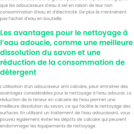
que les adoucisseurs d’eau à sel en raison de leur non
consommation d’eau et d’électricité. De plus ils n’entrainent
pas l’achat d’eau en bouteille.
Les avantages pour le nettoyage à
l’eau adoucie, comme une meilleure
dissolution du savon et une
réduction de la consommation de
détergent
L’utilisation d’un adoucisseur anti calcaire, peut entraîner des
avantages considérables pour le nettoyage à l’eau adoucie. La
réduction de la teneur en calcaire de l’eau permet une
meilleure dissolution du savon, ce qui facilite le nettoyage des
surfaces. En utilisant un traitement de l’eau adoucissant, vous
pouvez également éviter les dépôts de calcaire qui peuvent
endommager les équipements de nettoyage.