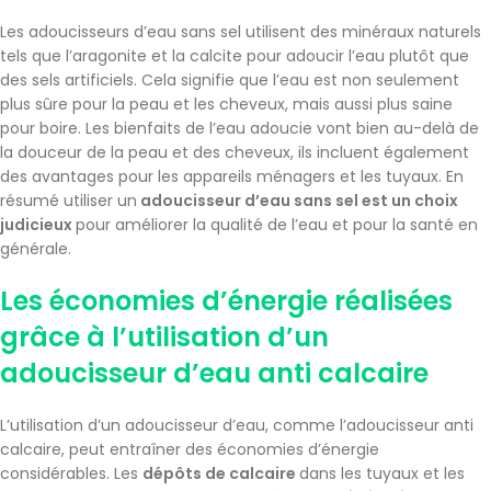
Les adoucisseurs d’eau sans sel utilisent des minéraux naturels
tels que l’aragonite et la calcite pour adoucir l’eau plutôt que
des sels artificiels. Cela signifie que l’eau est non seulement
plus sûre pour la peau et les cheveux, mais aussi plus saine
pour boire. Les bienfaits de l’eau adoucie vont bien au-delà de
la douceur de la peau et des cheveux, ils incluent également
des avantages pour les appareils ménagers et les tuyaux. En
résumé utiliser un
adoucisseur d’eau sans sel est un choix
judicieux
pour améliorer la qualité de l’eau et pour la santé en
générale.
Les économies d’énergie réalisées
grâce à l’utilisation d’un
adoucisseur d’eau anti calcaire
L’utilisation d’un adoucisseur d’eau, comme l’adoucisseur anti
calcaire, peut entraîner des économies d’énergie
considérables. Les
dépôts de calcaire
dans les tuyaux et les