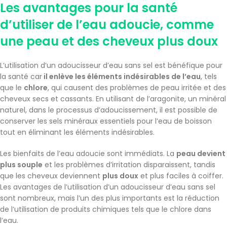
Les avantages pour la santé
d’utiliser de l’eau adoucie, comme
une peau et des cheveux plus doux
L’utilisation d’un adoucisseur d’eau sans sel est bénéfique pour
la santé car
il enlève les éléments indésirables de l’eau
, tels
que le
chlore
, qui causent des problèmes de peau irritée et des
cheveux secs et cassants. En utilisant de l’aragonite, un minéral
naturel, dans le processus d’adoucissement, il est possible de
conserver les sels minéraux essentiels pour l’eau de boisson
tout en éliminant les éléments indésirables.
Les bienfaits de l’eau adoucie sont immédiats. La
peau devient
plus souple
et les problèmes d’irritation disparaissent, tandis
que les cheveux deviennent
plus doux
et plus faciles à coiffer.
Les avantages de l’utilisation d’un adoucisseur d’eau sans sel
sont nombreux, mais l’un des plus importants est la réduction
de l’utilisation de produits chimiques tels que le chlore dans
l’eau.