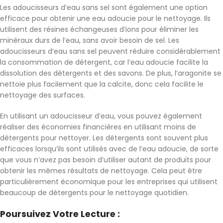
Les adoucisseurs d’eau sans sel sont également une option
efficace pour obtenir une eau adoucie pour le nettoyage. Ils
utilisent des résines échangeuses d’ions pour éliminer les
minéraux durs de l’eau, sans avoir besoin de sel. Les
adoucisseurs d’eau sans sel peuvent réduire considérablement
la consommation de détergent, car l’eau adoucie facilite la
dissolution des détergents et des savons. De plus, l’aragonite se
nettoie plus facilement que la calcite, donc cela facilite le
nettoyage des surfaces.
En utilisant un adoucisseur d’eau, vous pouvez également
réaliser des économies financières en utilisant moins de
détergents pour nettoyer. Les détergents sont souvent plus
efficaces lorsqu’ils sont utilisés avec de l’eau adoucie, de sorte
que vous n’avez pas besoin d’utiliser autant de produits pour
obtenir les mêmes résultats de nettoyage. Cela peut être
particulièrement économique pour les entreprises qui utilisent
beaucoup de détergents pour le nettoyage quotidien.
Poursuivez Votre Lecture :