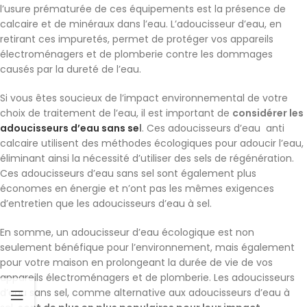
l’usure prématurée de ces équipements est la présence de
calcaire et de minéraux dans l’eau. L’adoucisseur d’eau, en
retirant ces impuretés, permet de protéger vos appareils
électroménagers et de plomberie contre les dommages
causés par la dureté de l’eau.
Si vous êtes soucieux de l’impact environnemental de votre
choix de traitement de l’eau, il est important de
considérer les
adoucisseurs d’eau sans se
l
. Ces adoucisseurs d’eau anti
calcaire utilisent des méthodes écologiques pour adoucir l’eau,
éliminant ainsi la nécessité d’utiliser des sels de régénération.
Ces adoucisseurs d’eau sans sel sont également plus
économes en énergie et n’ont pas les mêmes exigences
d’entretien que les adoucisseurs d’eau à sel.
En somme, un adoucisseur d’eau écologique est non
seulement bénéfique pour l’environnement, mais également
pour votre maison en prolongeant la durée de vie de vos
appareils électroménagers et de plomberie. Les adoucisseurs
d’eau sans sel, comme alternative aux adoucisseurs d’eau à