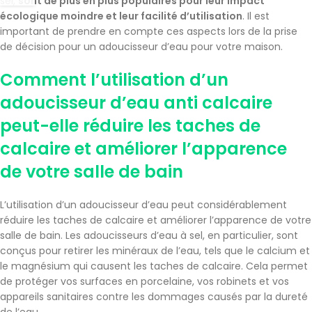
sel,
sont de plus en plus populaires pour leur impact
écologique moindre et leur facilité d’utilisation
. Il est
important de prendre en compte ces aspects lors de la prise
de décision pour un adoucisseur d’eau pour votre maison.
Comment l’utilisation d’un
adoucisseur d’eau anti calcaire
peut-elle réduire les taches de
calcaire et améliorer l’apparence
de votre salle de bain
L’utilisation d’un adoucisseur d’eau peut considérablement
réduire les taches de calcaire et améliorer l’apparence de votre
salle de bain. Les adoucisseurs d’eau à sel, en particulier, sont
conçus pour retirer les minéraux de l’eau, tels que le calcium et
le magnésium qui causent les taches de calcaire. Cela permet
de protéger vos surfaces en porcelaine, vos robinets et vos
appareils sanitaires contre les dommages causés par la dureté