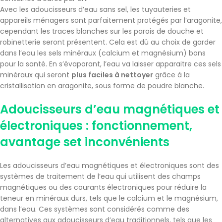
Avec les adoucisseurs d’eau sans sel, les tuyauteries et
appareils ménagers sont parfaitement protégés par l’aragonite,
cependant les traces blanches sur les parois de douche et
robinetterie seront présentent. Cela est dû au choix de garder
dans l’eau les sels minéraux (calcium et magnésium) bons
pour la santé. En s’évaporant, l’eau va laisser apparaitre ces sels
minéraux qui seront
plus faciles à nettoyer
grâce à la
cristallisation en aragonite, sous forme de poudre blanche.
Adoucisseurs d’eau magnétiques et
électroniques : fonctionnement,
avantage set inconvénients
Les adoucisseurs d’eau magnétiques et électroniques sont des
systèmes de traitement de l’eau qui utilisent des champs
magnétiques ou des courants électroniques pour réduire la
teneur en minéraux durs, tels que le calcium et le magnésium,
dans l’eau. Ces systèmes sont considérés comme des
alternatives aux adoucisseurs d’eau traditionnels, tels que les