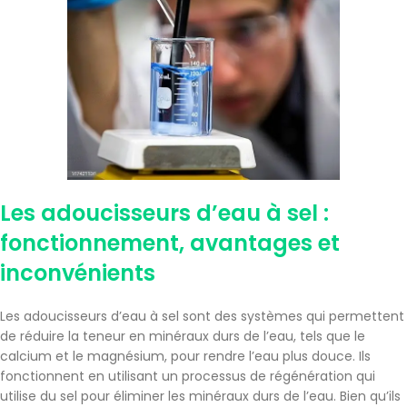
Les adoucisseurs d’eau à sel :
fonctionnement, avantages et
inconvénients
Les adoucisseurs d’eau à sel sont des systèmes qui permettent
de réduire la teneur en minéraux durs de l’eau, tels que le
calcium et le magnésium, pour rendre l’eau plus douce. Ils
fonctionnent en utilisant un processus de régénération qui
utilise du sel pour éliminer les minéraux durs de l’eau. Bien qu’ils