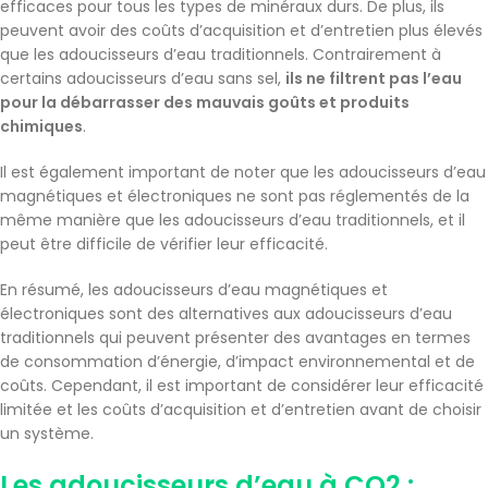
efficaces pour tous les types de minéraux durs. De plus, ils
peuvent avoir des coûts d’acquisition et d’entretien plus élevés
que les adoucisseurs d’eau traditionnels. Contrairement à
certains adoucisseurs d’eau sans sel,
ils ne filtrent pas l’eau
pour la débarrasser des mauvais goûts et produits
chimiques
.
Il est également important de noter que les adoucisseurs d’eau
magnétiques et électroniques ne sont pas réglementés de la
même manière que les adoucisseurs d’eau traditionnels, et il
peut être difficile de vérifier leur efficacité.
En résumé, les adoucisseurs d’eau magnétiques et
électroniques sont des alternatives aux adoucisseurs d’eau
traditionnels qui peuvent présenter des avantages en termes
de consommation d’énergie, d’impact environnemental et de
coûts. Cependant, il est important de considérer leur efficacité
limitée et les coûts d’acquisition et d’entretien avant de choisir
un système.
Les adoucisseurs d’eau à CO2 :