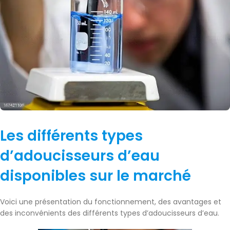
Les différents types
d’adoucisseurs d’eau
disponibles sur le marché
Voici une présentation du fonctionnement, des avantages et
des inconvénients des différents types d’adoucisseurs d’eau.