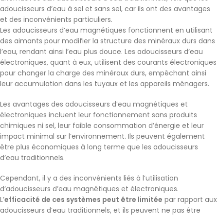
adoucisseurs d’eau à sel et sans sel, car ils ont des avantages
et des inconvénients particuliers.
Les adoucisseurs d’eau magnétiques fonctionnent en utilisant
des aimants pour modifier la structure des minéraux durs dans
l’eau, rendant ainsi l’eau plus douce. Les adoucisseurs d’eau
électroniques, quant à eux, utilisent des courants électroniques
pour changer la charge des minéraux durs, empêchant ainsi
leur accumulation dans les tuyaux et les appareils ménagers.
Les avantages des adoucisseurs d’eau magnétiques et
électroniques incluent leur fonctionnement sans produits
chimiques ni sel, leur faible consommation d’énergie et leur
impact minimal sur l’environnement. Ils peuvent également
être plus économiques à long terme que les adoucisseurs
d’eau traditionnels.
Cependant, il y a des inconvénients liés à l’utilisation
d’adoucisseurs d’eau magnétiques et électroniques.
L’
efficacité de ces systèmes peut être limitée
par rapport aux
adoucisseurs d’eau traditionnels, et ils peuvent ne pas être