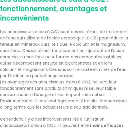
fonctionnement, avantages et
inconvénients
Les adoucisseurs d’eau à CO2 sont des systèmes de traitement
de l’eau qui utilisent de l’acide carbonique (CO2) pour réduire la
teneur en minéraux durs, tels que le calcium et le magnésium,
dans l’eau. Ces systèmes fonctionnent en injectant de l’acide
carbonique dans l’eau pour former des carbonates instables,
qui se décomposent ensuite en bicarbonates et en ions
calcium et magnésium. Ces ions sont ensuite éliminés de l’eau
par filtration ou par échange ionique.
Les avantages des adoucisseurs d’eau à CO2 incluent leur
fonctionnement sans produits chimiques ni sel, leur faible
consommation d’énergie et leur impact minimal sur
l’environnement. Ils peuvent également être plus économiques
à long terme que les adoucisseurs d’eau traditionnels.
Cependant, il y a des inconvénients liés à l’utilisation
d’adoucisseurs d’eau à CO2. Ils peuvent être
moins efficaces