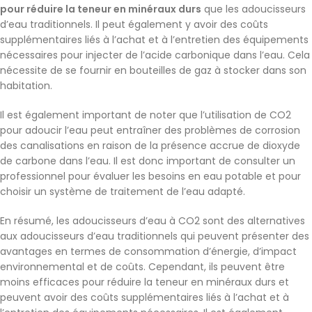
pour réduire la teneur en minéraux durs
que les adoucisseurs
d’eau traditionnels. Il peut également y avoir des coûts
supplémentaires liés à l’achat et à l’entretien des équipements
nécessaires pour injecter de l’acide carbonique dans l’eau. Cela
nécessite de se fournir en bouteilles de gaz à stocker dans son
habitation.
Il est également important de noter que l’utilisation de CO2
pour adoucir l’eau peut entraîner des problèmes de corrosion
des canalisations en raison de la présence accrue de dioxyde
de carbone dans l’eau. Il est donc important de consulter un
professionnel pour évaluer les besoins en eau potable et pour
choisir un système de traitement de l’eau adapté.
En résumé, les adoucisseurs d’eau à CO2 sont des alternatives
aux adoucisseurs d’eau traditionnels qui peuvent présenter des
avantages en termes de consommation d’énergie, d’impact
environnemental et de coûts. Cependant, ils peuvent être
moins efficaces pour réduire la teneur en minéraux durs et
peuvent avoir des coûts supplémentaires liés à l’achat et à