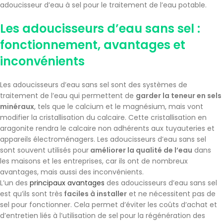
adoucisseur d’eau à sel pour le traitement de l’eau potable.
Les adoucisseurs d’eau sans sel :
fonctionnement, avantages et
inconvénients
Les adoucisseurs d’eau sans sel sont des systèmes de
traitement de l’eau qui permettent de
garder la teneur en sels
minéraux
, tels que le calcium et le magnésium, mais vont
modifier la cristallisation du calcaire. Cette cristallisation en
aragonite rendra le calcaire non adhérents aux tuyauteries et
appareils électroménagers. Les adoucisseurs d’eau sans sel
sont souvent utilisés pour
améliorer la qualité de l’eau
dans
les maisons et les entreprises, car ils ont de nombreux
avantages, mais aussi des inconvénients.
L’un des
principaux avantages
des adoucisseurs d’eau sans sel
est qu’ils sont très
faciles à installer
et ne nécessitent pas de
sel pour fonctionner. Cela permet d’éviter les coûts d’achat et
d’entretien liés à l’utilisation de sel pour la régénération des