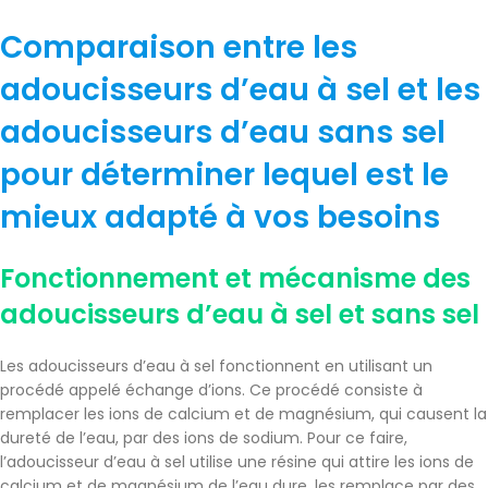
Comparaison entre les
adoucisseurs d’eau à sel et les
adoucisseurs d’eau sans sel
pour déterminer lequel est le
mieux adapté à vos besoins
Fonctionnement et mécanisme des
adoucisseurs d’eau à sel et sans sel
Les adoucisseurs d’eau à sel fonctionnent en utilisant un
procédé appelé échange d’ions. Ce procédé consiste à
remplacer les ions de calcium et de magnésium, qui causent la
dureté de l’eau, par des ions de sodium. Pour ce faire,
l’adoucisseur d’eau à sel utilise une résine qui attire les ions de
calcium et de magnésium de l’eau dure, les remplace par des