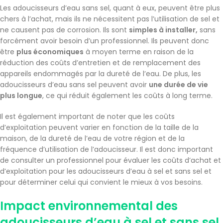
Les adoucisseurs d’eau sans sel, quant à eux, peuvent être plus
chers à l’achat, mais ils ne nécessitent pas l’utilisation de sel et
ne causent pas de corrosion. Ils sont
simples à installer,
sans
forcément avoir besoin d’un professionnel. Ils peuvent donc
être
plus économiques
à moyen terme en raison de la
réduction des coûts d’entretien et de remplacement des
appareils endommagés par la dureté de l’eau. De plus, les
adoucisseurs d’eau sans sel peuvent avoir
une durée de vie
plus longue
, ce qui réduit également les coûts à long terme.
Il est également important de noter que les coûts
d’exploitation peuvent varier en fonction de la taille de la
maison, de la dureté de l’eau de votre région et de la
fréquence d’utilisation de l’adoucisseur. Il est donc important
de consulter un professionnel pour évaluer les coûts d’achat et
d’exploitation pour les adoucisseurs d’eau à sel et sans sel et
pour déterminer celui qui convient le mieux à vos besoins.
Impact environnemental des
adoucisseurs d’eau à sel et sans sel