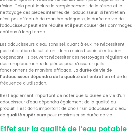
résine. Cela peut inclure le remplacement de la résine et le
nettoyage des pièces internes de l’adoucisseur. Si l’entretien
n’est pas effectué de manière adéquate, la durée de vie de
l’adoucisseur peut être réduite et il peut causer des dommages
coûteux à long terme.
Les adoucisseurs d’eau sans sel, quant à eux, ne nécessitent
pas l’utilisation de sel et ont donc moins besoin d’entretien.
Cependant, ils peuvent nécessiter des nettoyages réguliers et
des remplacements de pièces pour s’assurer qu’ils
fonctionnent de manière efficace.
La durée de vie de
l’adoucisseur dépendra de la qualité de l’entretien
et de la
fréquence d’utilisation.
Il est également important de noter que la durée de vie d’un
adoucisseur d’eau dépendra également de la qualité du
produit. Il est donc important de choisir un adoucisseur d’eau
de
qualité supérieure
pour maximiser sa durée de vie.
Effet sur la qualité de l’eau potable