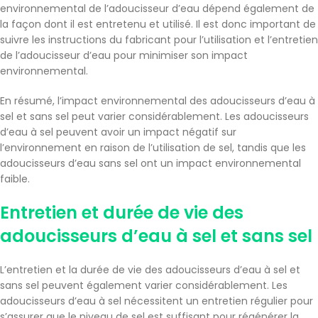
environnemental de l’adoucisseur d’eau dépend également de
la façon dont il est entretenu et utilisé. Il est donc important de
suivre les instructions du fabricant pour l’utilisation et l’entretien
de l’adoucisseur d’eau pour minimiser son impact
environnemental.
En résumé, l’impact environnemental des adoucisseurs d’eau à
sel et sans sel peut varier considérablement. Les adoucisseurs
d’eau à sel peuvent avoir un impact négatif sur
l’environnement en raison de l’utilisation de sel, tandis que les
adoucisseurs d’eau sans sel ont un impact environnemental
faible.
Entretien et durée de vie des
adoucisseurs d’eau à sel et sans sel
L’entretien et la durée de vie des adoucisseurs d’eau à sel et
sans sel peuvent également varier considérablement. Les
adoucisseurs d’eau à sel nécessitent un entretien régulier pour
s’assurer que le niveau de sel est suffisant pour régénérer la