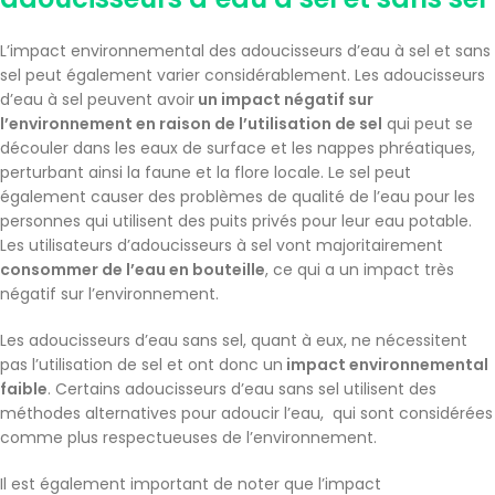
L’impact environnemental des adoucisseurs d’eau à sel et sans
sel peut également varier considérablement. Les adoucisseurs
d’eau à sel peuvent avoir
un impact négatif sur
l’environnement en raison de l’utilisation de sel
qui peut se
découler dans les eaux de surface et les nappes phréatiques,
perturbant ainsi la faune et la flore locale. Le sel peut
également causer des problèmes de qualité de l’eau pour les
personnes qui utilisent des puits privés pour leur eau potable.
Les utilisateurs d’adoucisseurs à sel vont majoritairement
consommer de l’eau en bouteille
, ce qui a un impact très
négatif sur l’environnement.
Les adoucisseurs d’eau sans sel, quant à eux, ne nécessitent
pas l’utilisation de sel et ont donc un
impact environnemental
faible
. Certains adoucisseurs d’eau sans sel utilisent des
méthodes alternatives pour adoucir l’eau, qui sont considérées
comme plus respectueuses de l’environnement.
Il est également important de noter que l’impact