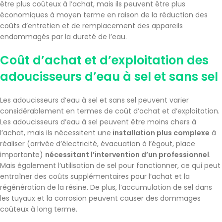
être plus coûteux à l’achat, mais ils peuvent être plus
économiques à moyen terme en raison de la réduction des
coûts d’entretien et de remplacement des appareils
endommagés par la dureté de l’eau.
Coût d’achat et d’exploitation des
adoucisseurs d’eau à sel et sans sel
Les adoucisseurs d’eau à sel et sans sel peuvent varier
considérablement en termes de coût d’achat et d’exploitation.
Les adoucisseurs d’eau à sel peuvent être moins chers à
l’achat, mais ils nécessitent une
installation plus complexe
à
réaliser (arrivée d’électricité, évacuation à l’égout, place
importante)
nécessitant l’intervention d’un professionnel
.
Mais également l’utilisation de sel pour fonctionner, ce qui peut
entraîner des coûts supplémentaires pour l’achat et la
régénération de la résine. De plus, l’accumulation de sel dans
les tuyaux et la corrosion peuvent causer des dommages
coûteux à long terme.