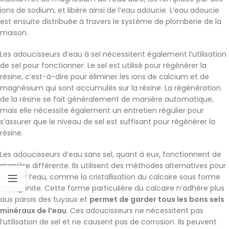
ions de sodium, et libère ainsi de l’eau adoucie. L’eau adoucie
est ensuite distribuée à travers le système de plomberie de la
maison.
Les adoucisseurs d’eau à sel nécessitent également l’utilisation
de sel pour fonctionner. Le sel est utilisé pour régénérer la
résine, c’est-à-dire pour éliminer les ions de calcium et de
magnésium qui sont accumulés sur la résine. La régénération
de la résine se fait généralement de manière automatique,
mais elle nécessite également un entretien régulier pour
s’assurer que le niveau de sel est suffisant pour régénérer la
résine.
Les adoucisseurs d’eau sans sel, quant à eux, fonctionnent de
manière différente. Ils utilisent des méthodes alternatives pour
adoucir l’eau, comme la cristallisation du calcaire sous forme
d’aragonite. Cette forme particulière du calcaire n’adhère plus
aux parois des tuyaux et
permet de garder tous les bons sels
minéraux de l’eau
. Ces adoucisseurs ne nécessitent pas
l’utilisation de sel et ne causent pas de corrosion. Ils peuvent